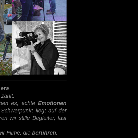
era
.
zählt.
eben es, echte
Emotionen
 Schwerpunkt liegt auf der
 wir stille Begleiter, fast
ir Filme, die
berühren.